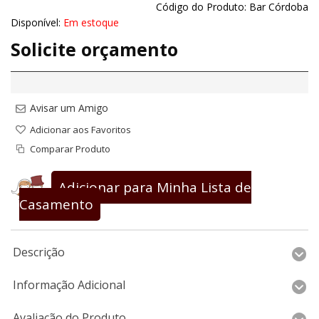
Código do Produto:
Bar Córdoba
Disponível:
Em estoque
Solicite orçamento
Avisar um Amigo
Adicionar aos Favoritos
Comparar Produto
Adicionar para Minha Lista de
Casamento
Descrição
Informação Adicional
Avaliação do Produto