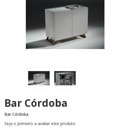
Bar Córdoba
Bar Córdoba
Seja o primeiro a avaliar este produto