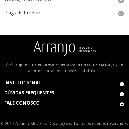
Tags do Produto
A Arranjo é uma empresa especializada na comercialização de
adornos, arranjos, móveis e utilitários...
INSTITUCIONAL
DÚVIDAS FREQUENTES
FALE CONOSCO
© 2017 Arranjo Móveis e Decorações. Todos os direitos reservados.