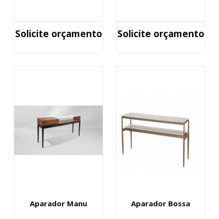
Solicite orçamento
Solicite orçamento
Aparador Manu
Aparador Bossa