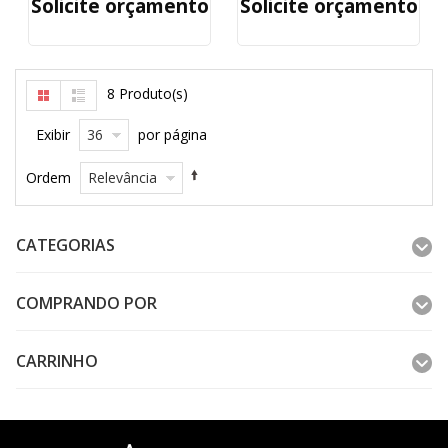
Solicite orçamento
Solicite orçamento
8 Produto(s)
36
Exibir
por página
Relevância
Ordem
CATEGORIAS
COMPRANDO POR
CARRINHO