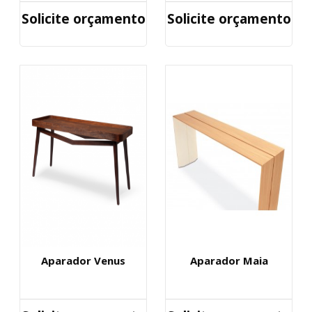
Solicite orçamento
Solicite orçamento
Aparador Venus
Aparador Maia