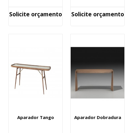
Solicite orçamento
Solicite orçamento
Aparador Tango
Aparador Dobradura