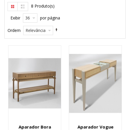
8 Produto(s)
36
Exibir
por página
Relevância
Ordem
Aparador Bora
Aparador Vogue