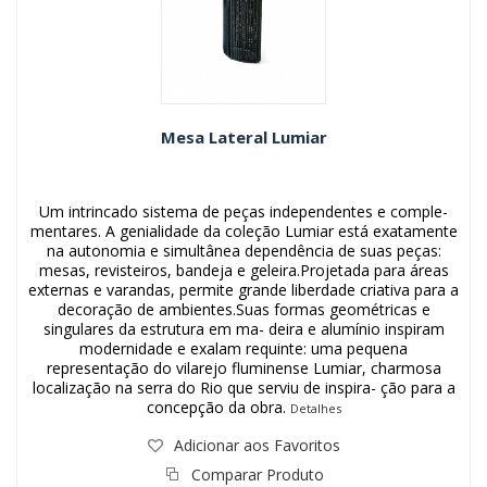
Mesa Lateral Lumiar
Um intrincado sistema de peças independentes e comple-
mentares. A genialidade da coleção Lumiar está exatamente
na autonomia e simultânea dependência de suas peças:
mesas, revisteiros, bandeja e geleira.Projetada para áreas
externas e varandas, permite grande liberdade criativa para a
decoração de ambientes.Suas formas geométricas e
singulares da estrutura em ma- deira e alumínio inspiram
modernidade e exalam requinte: uma pequena
representação do vilarejo fluminense Lumiar, charmosa
localização na serra do Rio que serviu de inspira- ção para a
concepção da obra.
Detalhes
Adicionar aos Favoritos
Comparar Produto