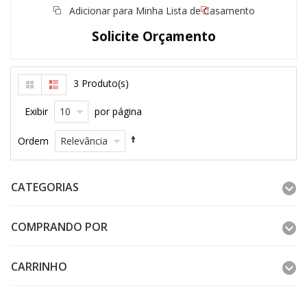
Adicionar para Minha Lista de Casamento
Solicite Orçamento
3 Produto(s)
10
Exibir
por página
Relevância
Ordem
CATEGORIAS
COMPRANDO POR
CARRINHO