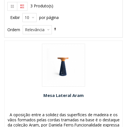
3 Produto(s)
10
Exibir
por página
Relevância
Ordem
Mesa Lateral Aram
A oposição entre a solidez das superfícies de madeira e os
vãos formados pelas cordas tramadas na base é o destaque
da coleção Aram, por Daniela Ferro.Funcionalidade expressa