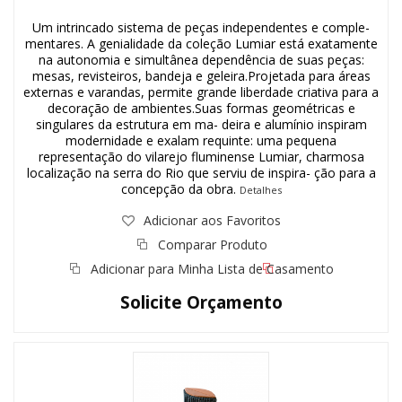
Um intrincado sistema de peças independentes e comple-
mentares. A genialidade da coleção Lumiar está exatamente
na autonomia e simultânea dependência de suas peças:
mesas, revisteiros, bandeja e geleira.Projetada para áreas
externas e varandas, permite grande liberdade criativa para a
decoração de ambientes.Suas formas geométricas e
singulares da estrutura em ma- deira e alumínio inspiram
modernidade e exalam requinte: uma pequena
representação do vilarejo fluminense Lumiar, charmosa
localização na serra do Rio que serviu de inspira- ção para a
concepção da obra.
Detalhes
Adicionar aos Favoritos
Comparar Produto
Adicionar para Minha Lista de Casamento
Solicite Orçamento