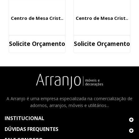
Centro de Mesa Crist..
Centro de Mesa Crist..
Solicite Orçamento
Solicite Orçamento
A Arranjo é uma empresa especializada na comercialização de
adornos, arranjos, móveis e utilitários...
INSTITUCIONAL
DÚVIDAS FREQUENTES