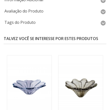
Avaliação do Produto
Tags do Produto
TALVEZ VOCÊ SE INTERESSE POR ESTES PRODUTOS