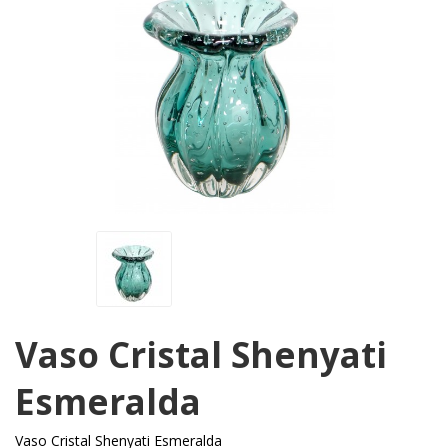
Vaso Cristal Shenyati
Esmeralda
Vaso Cristal Shenyati Esmeralda