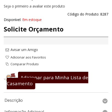
Seja o primeiro a avaliar este produto
Código do Produto:
8287
Disponível:
Em estoque
Solicite Orçamento
Avisar um Amigo
Adicionar aos Favoritos
Comparar Produto
Adicionar para Minha Lista de
Casamento
Descrição
Informação Adicional